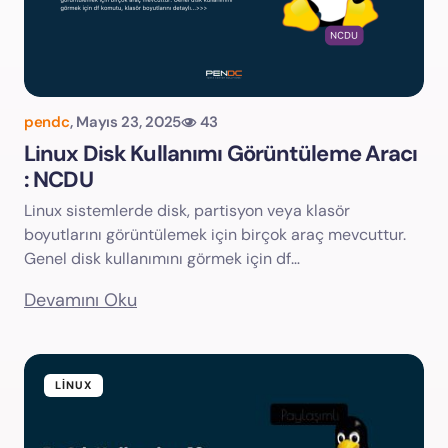
pendc
,
Mayıs 23, 2025
43
Linux Disk Kullanımı Görüntüleme Aracı
: NCDU
Linux sistemlerde disk, partisyon veya klasör
boyutlarını görüntülemek için birçok araç mevcuttur.
Genel disk kullanımını görmek için df…
Devamını Oku
LINUX