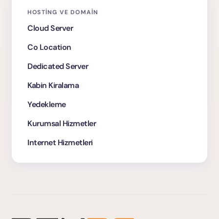
HOSTING VE DOMAIN
Cloud Server
Co Location
Dedicated Server
Kabin Kiralama
Yedekleme
Kurumsal Hizmetler
Internet Hizmetleri