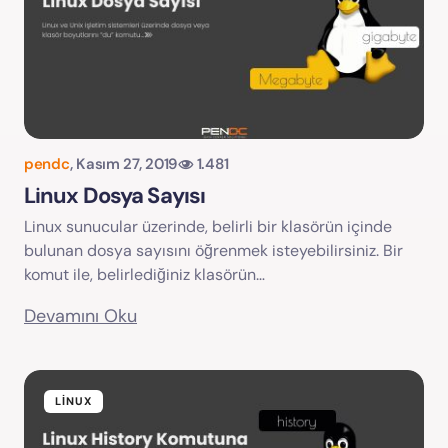
pendc
,
Kasım 27, 2019
1.481
Linux Dosya Sayısı
Linux sunucular üzerinde, belirli bir klasörün içinde
bulunan dosya sayısını öğrenmek isteyebilirsiniz. Bir
komut ile, belirlediğiniz klasörün…
Devamını Oku
LINUX