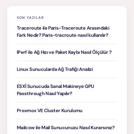
SON YAZILAR
Traceroute ile Paris-Traceroute Arasındaki
Fark Nedir? Paris-tracroute nasıl kullanılır?
IPerf ile Ağ Hızı ve Paket Kaybı Nasıl Ölçülür ?
Linux Sunucularda Ağ Trafiği Analizi
ESXİ Sunucuda Sanal Makineye GPU
Passthrough Nasıl Yapılır?
Proxmox VE Cluster Kurulumu
Mailcow ile Mail Sunucunuzu Nasıl Kurarsınız?