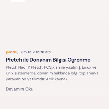
pendc
,
Ekim 12, 2019
352
Pfetch ile Donanım Bilgisi Öğrenme
Pfetch Nedir? Pfetch, POSIX sh ile yazılmış, Linux ve
Unix sistemlerde, donanım hakkında bilgi toplamaya
yarayan bir yazılımdır. Açık kaynak…
Devamını Oku