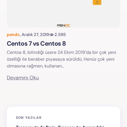
pendc
,
Aralık 27, 2019
2.595
Centos 7 vs Centos 8
Centos 8, bilindiği üzere 24 Ekim 2019’da bir çok yeni
özelliği ile beraber piyasaya sürüldü. Henüz çok yeni
olmasına rağmen, kullanan…
Devamını Oku
SON YAZILAR