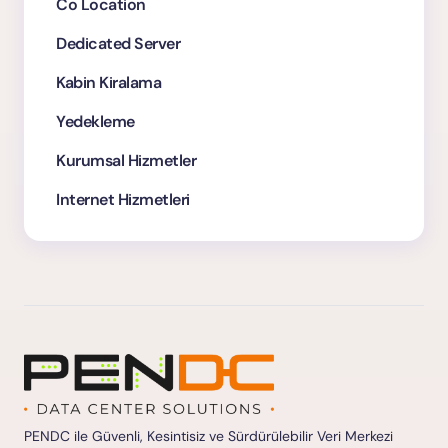
Co Location
Dedicated Server
Kabin Kiralama
Yedekleme
Kurumsal Hizmetler
Internet Hizmetleri
PENDC ile Güvenli, Kesintisiz ve Sürdürülebilir Veri Merkezi