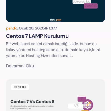
pendc
,
Ocak 20, 2020
1.377
Centos 7 LAMP Kurulumu
Bir web sitesi sahibi olmak istediğinizde, bunun en
kolay yöntemi hosting satın alıp, domain kayıt işlemi
yapmaktır. Hosting hizmetleri sunan…
Devamını Oku
CENTOS