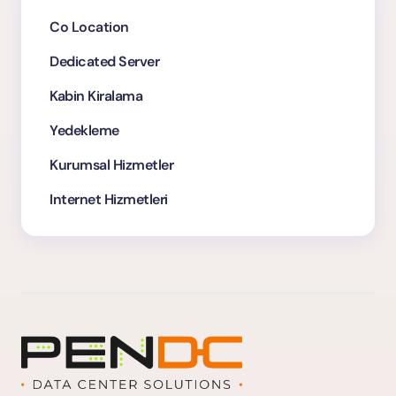
Co Location
Dedicated Server
Kabin Kiralama
Yedekleme
Kurumsal Hizmetler
Internet Hizmetleri