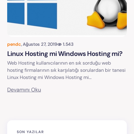
pendc
,
Ağustos 27, 2019
1.543
Linux Hosting mi Windows Hosting mi?
Web Hosting kullanıcılarının en sık sorduğu web
hosting firmalarının sık karşılatığı sorulardan bir tanesi
Linux Hosting mi Windows Hosting mi…
Devamını Oku
SON YAZILAR