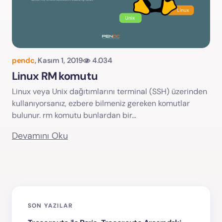
pendc
,
Kasım 1, 2019
4.034
Linux RM komutu
Linux veya Unix dağıtımlarını terminal (SSH) üzerinden
kullanıyorsanız, ezbere bilmeniz gereken komutlar
bulunur. rm komutu bunlardan bir…
Devamını Oku
SON YAZILAR