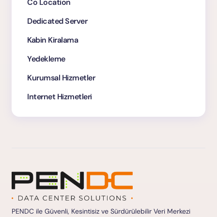
Co Location
Dedicated Server
Kabin Kiralama
Yedekleme
Kurumsal Hizmetler
Internet Hizmetleri
PENDC ile Güvenli, Kesintisiz ve Sürdürülebilir Veri Merkezi