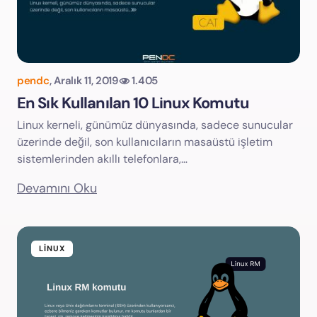
pendc
,
Aralık 11, 2019
1.405
En Sık Kullanılan 10 Linux Komutu
Linux kerneli, günümüz dünyasında, sadece sunucular
üzerinde değil, son kullanıcıların masaüstü işletim
sistemlerinden akıllı telefonlara,…
Devamını Oku
LINUX