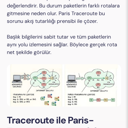
değerlendirir. Bu durum paketlerin farklı rotalara
gitmesine neden olur. Paris Traceroute bu
sorunu akış tutarlılığı prensibi ile çözer.
Başlık bilgilerini sabit tutar ve tüm paketlerin
aynı yolu izlemesini sağlar. Böylece gerçek rota
net şekilde görülür.
Traceroute ile Paris-