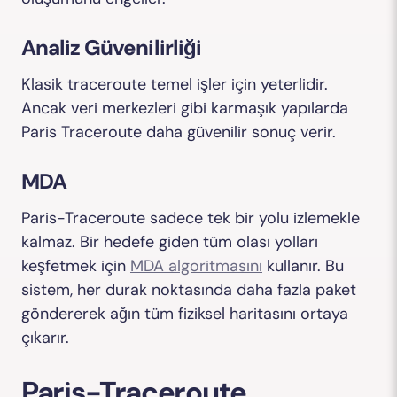
Analiz Güvenilirliği
Klasik traceroute temel işler için yeterlidir.
Ancak veri merkezleri gibi karmaşık yapılarda
Paris Traceroute daha güvenilir sonuç verir.
MDA
Paris-Traceroute sadece tek bir yolu izlemekle
kalmaz. Bir hedefe giden tüm olası yolları
keşfetmek için
MDA algoritmasını
kullanır. Bu
sistem, her durak noktasında daha fazla paket
göndererek ağın tüm fiziksel haritasını ortaya
çıkarır.
Paris-Traceroute