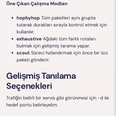
Öne Çıkan Çalışma Modları
hopbyhop
Tüm paketleri aynı grupta
tutarak durakları sırayla kontrol etmek için
kullanılır.
exhaustive
Ağdaki tüm farklı rotaları
bulmak için gelişmiş tarama yapar.
scout
Süreci hızlandırmak için önce bir izci
paketi gönderir.
Gelişmiş Tanılama
Seçenekleri
Trafiğin belirli bir servis gibi görünmesi için
-d
ile
hedef portu belirleyelim.