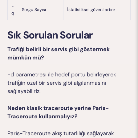
-
Sorgu Sayısı
İstatistiksel güveni artırır
q
Sık Sorulan Sorular
Trafiği belirli bir servis gibi göstermek
mümkün mü?
-d parametresi ile hedef portu belirleyerek
trafiğin özel bir servis gibi algılanmasını
sağlayabiliriz.
Neden klasik traceroute yerine Paris-
Traceroute kullanmalıyız?
Paris-Traceroute akış tutarlılığı sağlayarak