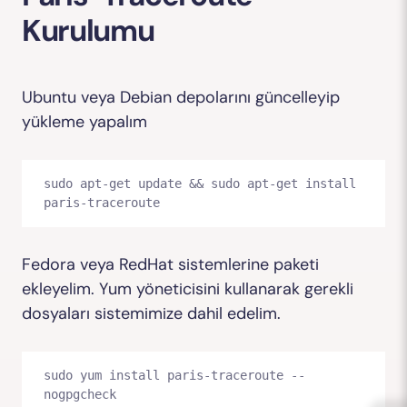
Kurulumu
Ubuntu veya Debian depolarını güncelleyip
yükleme yapalım
sudo apt-get update && sudo apt-get install 
paris-traceroute
Fedora veya RedHat sistemlerine paketi
ekleyelim. Yum yöneticisini kullanarak gerekli
dosyaları sistemimize dahil edelim.
sudo yum install paris-traceroute --
nogpgcheck