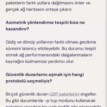
paketlerin farklı yollara dağılmasını önler ve
gerçek ağ haritasını ortaya çıkarır.
Asimetrik yönlendirme tespiti bize ne
kazandırır?
Gidiş ve dönüş yollarının farklı olması gecikme
süresini latency etkileyebilir. Bu durumu tespit
etmek ağ performansındaki dalgalanmaların
kaynağını bulmamıza yardımcı olur.
Güvenlik duvarlarını aşmak için hangi
protokolü seçmeliyiz?
Birçok güvenlik duvarı
UDP paketlerini
engeller.
Bu gibi durumlarda -p tcp modunu kullanarak