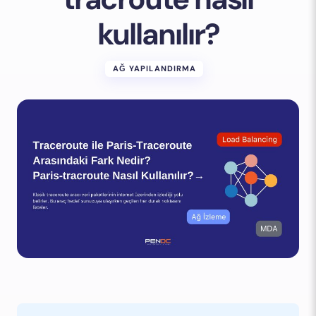
kullanılır?
AĞ YAPILANDIRMA