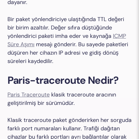
dayanır.
Bir paket yönlendiriciye ulaştığında TTL değeri
bir birim azaltılır. Değer sıfıra düştüğünde
yönlendirici paketi imha eder ve kaynağa
ICMP
Süre Aşımı
mesajı gönderir. Bu sayede paketleri
düşüren her cihazın IP adresi ve gidiş dönüş
süreleri kaydedilir.
Paris-traceroute Nedir?
Paris Traceroute
klasik traceroute aracının
geliştirilmiş bir sürümüdür.
Klasik traceroute paket gönderirken her sorguda
farklı port numaraları kullanır. Trafiği dağıtan
cihazlar bu farklı portları ayrı bağlantılar olarak