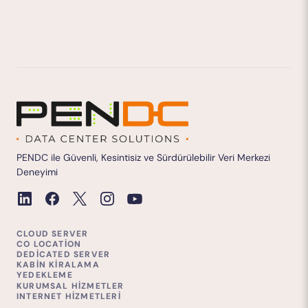
PENDC ile Güvenli, Kesintisiz ve Sürdürülebilir Veri Merkezi
Deneyimi
CLOUD SERVER
CO LOCATION
DEDICATED SERVER
KABIN KIRALAMA
YEDEKLEME
KURUMSAL HIZMETLER
INTERNET HIZMETLERI