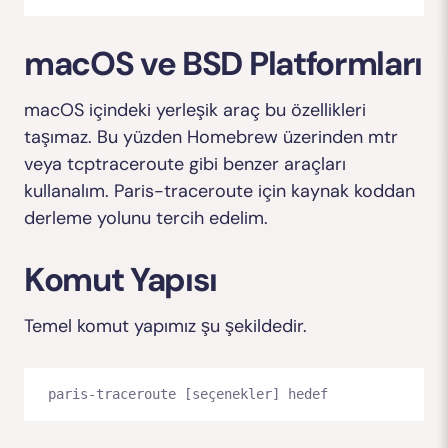
macOS ve BSD Platformları
macOS içindeki yerleşik araç bu özellikleri
taşımaz. Bu yüzden Homebrew üzerinden mtr
veya tcptraceroute gibi benzer araçları
kullanalım. Paris-traceroute için kaynak koddan
derleme yolunu tercih edelim.
Komut Yapısı
Temel komut yapımız şu şekildedir.
paris-traceroute [seçenekler] hedef