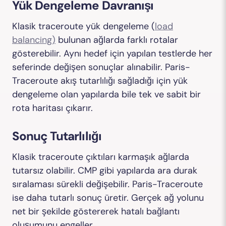
Yük Dengeleme Davranışı
Klasik traceroute yük dengeleme (
load
balancing)
bulunan ağlarda farklı rotalar
gösterebilir. Aynı hedef için yapılan testlerde her
seferinde değişen sonuçlar alınabilir. Paris-
Traceroute akış tutarlılığı sağladığı için yük
dengeleme olan yapılarda bile tek ve sabit bir
rota haritası çıkarır.
Sonuç Tutarlılığı
Klasik traceroute çıktıları karmaşık ağlarda
tutarsız olabilir. CMP gibi yapılarda ara durak
sıralaması sürekli değişebilir. Paris-Traceroute
ise daha tutarlı sonuç üretir. Gerçek ağ yolunu
net bir şekilde göstererek hatalı bağlantı
oluşumunu engeller.