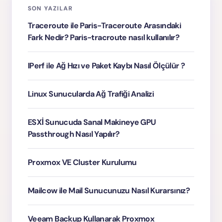
SON YAZILAR
Traceroute ile Paris-Traceroute Arasındaki
Fark Nedir? Paris-tracroute nasıl kullanılır?
IPerf ile Ağ Hızı ve Paket Kaybı Nasıl Ölçülür ?
Linux Sunucularda Ağ Trafiği Analizi
ESXİ Sunucuda Sanal Makineye GPU
Passthrough Nasıl Yapılır?
Proxmox VE Cluster Kurulumu
Mailcow ile Mail Sunucunuzu Nasıl Kurarsınız?
Veeam Backup Kullanarak Proxmox