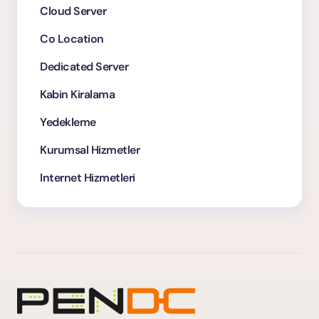
Cloud Server
Co Location
Dedicated Server
Kabin Kiralama
Yedekleme
Kurumsal Hizmetler
Internet Hizmetleri