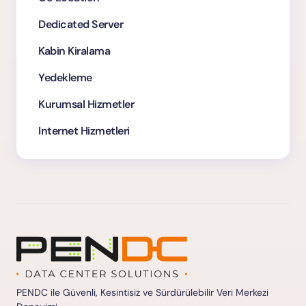
Dedicated Server
Kabin Kiralama
Yedekleme
Kurumsal Hizmetler
Internet Hizmetleri
PENDC ile Güvenli, Kesintisiz ve Sürdürülebilir Veri Merkezi