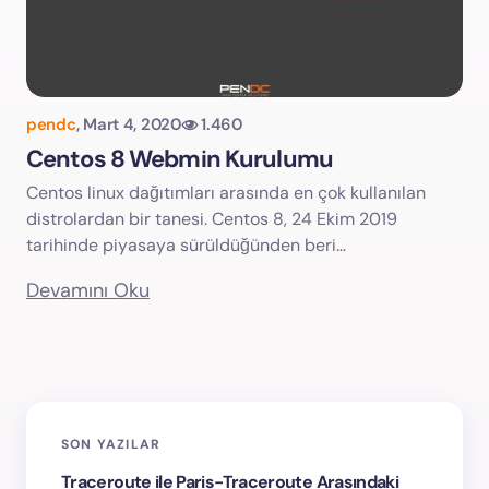
pendc
,
Mart 4, 2020
1.460
Centos 8 Webmin Kurulumu
Centos linux dağıtımları arasında en çok kullanılan
distrolardan bir tanesi. Centos 8, 24 Ekim 2019
tarihinde piyasaya sürüldüğünden beri…
Devamını Oku
SON YAZILAR
Traceroute ile Paris-Traceroute Arasındaki