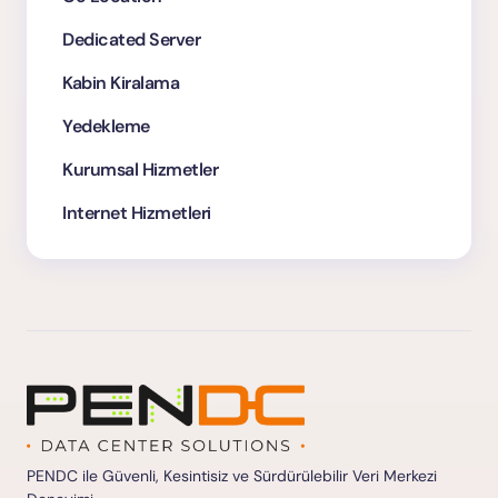
Dedicated Server
Kabin Kiralama
Yedekleme
Kurumsal Hizmetler
Internet Hizmetleri
PENDC ile Güvenli, Kesintisiz ve Sürdürülebilir Veri Merkezi