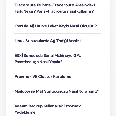
Traceroute ile Paris-Traceroute Arasındaki
Fark Nedir? Paris-tracroute nasıl kullanılır?
IPerf ile Ağ Hızı ve Paket Kaybı Nasıl Ölçülür ?
Linux Sunucularda Ağ Trafiği Analizi
ESXİ Sunucuda Sanal Makineye GPU
Passthrough Nasıl Yapılır?
Proxmox VE Cluster Kurulumu
Mailcow ile Mail Sunucunuzu Nasıl Kurarsınız?
Veeam Backup Kullanarak Proxmox
Yedekleme