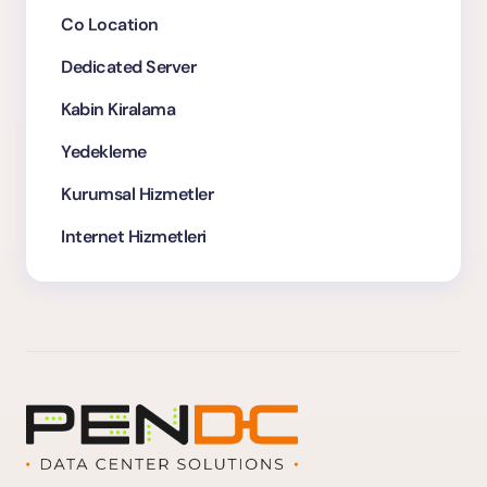
Co Location
Dedicated Server
Kabin Kiralama
Yedekleme
Kurumsal Hizmetler
Internet Hizmetleri