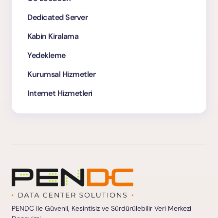
Dedicated Server
Kabin Kiralama
Yedekleme
Kurumsal Hizmetler
Internet Hizmetleri
PENDC ile Güvenli, Kesintisiz ve Sürdürülebilir Veri Merkezi