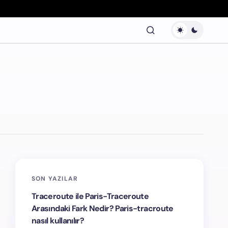
SON YAZILAR
Traceroute ile Paris-Traceroute
Arasındaki Fark Nedir? Paris-tracroute
nasıl kullanılır?