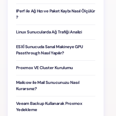
IPerf ile Ağ Hızı ve Paket Kaybı Nasıl Ölçülür
?
Linux Sunucularda Ağ Trafiği Analizi
ESXİ Sunucuda Sanal Makineye GPU
Passthrough Nasıl Yapılır?
Proxmox VE Cluster Kurulumu
Mailcow ile Mail Sunucunuzu Nasıl
Kurarsınız?
Veeam Backup Kullanarak Proxmox
Yedekleme