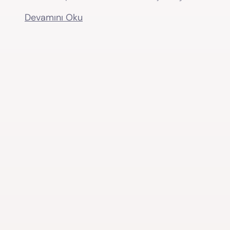
Devamını Oku