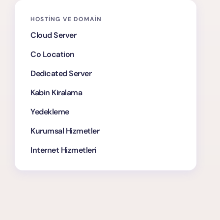
HOSTING VE DOMAIN
Cloud Server
Co Location
Dedicated Server
Kabin Kiralama
Yedekleme
Kurumsal Hizmetler
Internet Hizmetleri