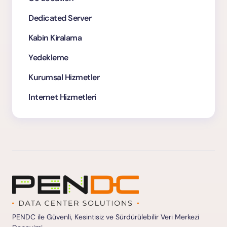
Dedicated Server
Kabin Kiralama
Yedekleme
Kurumsal Hizmetler
Internet Hizmetleri
PENDC ile Güvenli, Kesintisiz ve Sürdürülebilir Veri Merkezi