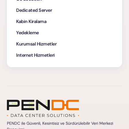
Dedicated Server
Kabin Kiralama
Yedekleme
Kurumsal Hizmetler
Internet Hizmetleri
PENDC ile Güvenli, Kesintisiz ve Sürdürülebilir Veri Merkezi