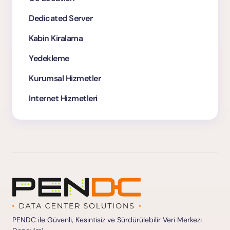
Dedicated Server
Kabin Kiralama
Yedekleme
Kurumsal Hizmetler
Internet Hizmetleri
PENDC ile Güvenli, Kesintisiz ve Sürdürülebilir Veri Merkezi