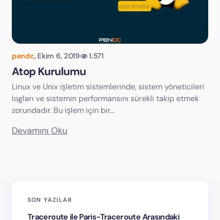
pendc
,
Ekim 6, 2019
1.571
Atop Kurulumu
Linux ve Unix işletim sistemlerinde, sistem yöneticileri
logları ve sistemin performansını sürekli takip etmek
zorundadır. Bu işlem için bir…
Devamını Oku
SON YAZILAR
Traceroute ile Paris-Traceroute Arasındaki