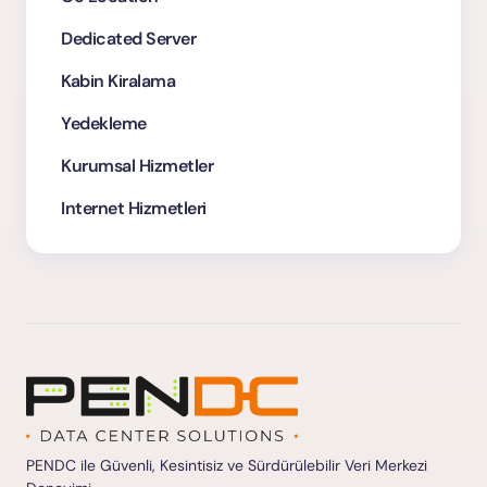
Dedicated Server
Kabin Kiralama
Yedekleme
Kurumsal Hizmetler
Internet Hizmetleri
PENDC ile Güvenli, Kesintisiz ve Sürdürülebilir Veri Merkezi