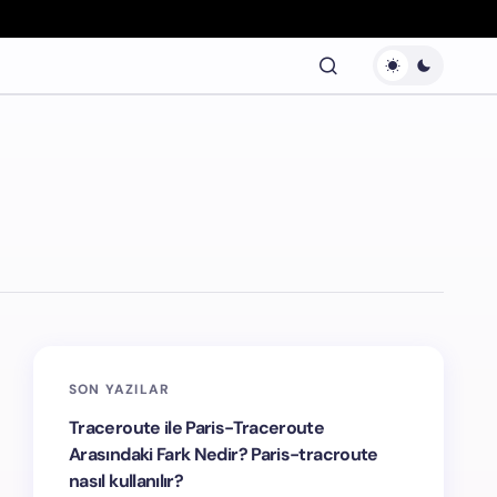
SON YAZILAR
Traceroute ile Paris-Traceroute
Arasındaki Fark Nedir? Paris-tracroute
nasıl kullanılır?