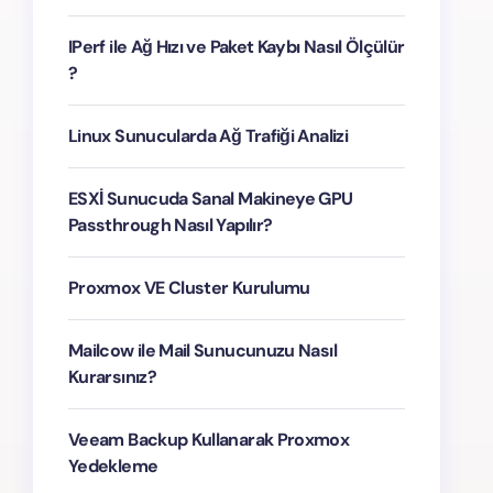
IPerf ile Ağ Hızı ve Paket Kaybı Nasıl Ölçülür
?
Linux Sunucularda Ağ Trafiği Analizi
ESXİ Sunucuda Sanal Makineye GPU
Passthrough Nasıl Yapılır?
Proxmox VE Cluster Kurulumu
Mailcow ile Mail Sunucunuzu Nasıl
Kurarsınız?
Veeam Backup Kullanarak Proxmox
Yedekleme