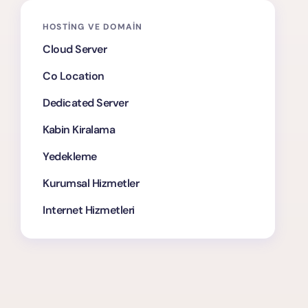
HOSTING VE DOMAIN
Cloud Server
Co Location
Dedicated Server
Kabin Kiralama
Yedekleme
Kurumsal Hizmetler
Internet Hizmetleri