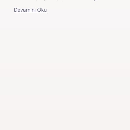
Devamını Oku