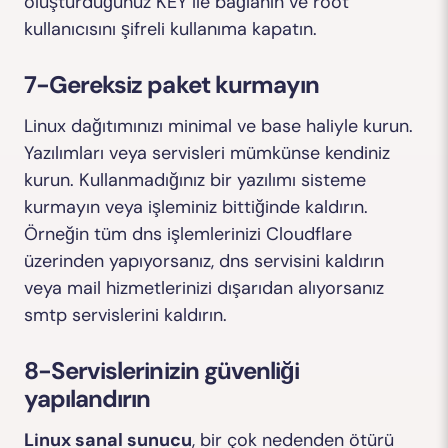
oluşturduğunuz KEY ile bağlanın ve root
kullanıcısını şifreli kullanıma kapatın.
7-Gereksiz paket kurmayın
Linux dağıtımınızı minimal ve base haliyle kurun.
Yazılımları veya servisleri mümkünse kendiniz
kurun. Kullanmadığınız bir yazılımı sisteme
kurmayın veya işleminiz bittiğinde kaldırın.
Örneğin tüm dns işlemlerinizi Cloudflare
üzerinden yapıyorsanız, dns servisini kaldırın
veya mail hizmetlerinizi dışarıdan alıyorsanız
smtp servislerini kaldırın.
8-Servislerinizin güvenliği
yapılandırın
Linux sanal sunucu
, bir çok nedenden ötürü