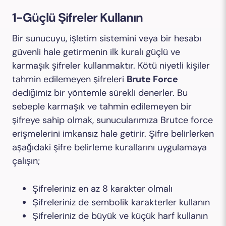
1-Güçlü Şifreler Kullanın
Bir sunucuyu, işletim sistemini veya bir hesabı
güvenli hale getirmenin ilk kuralı güçlü ve
karmaşık şifreler kullanmaktır. Kötü niyetli kişiler
tahmin edilemeyen şifreleri
Brute Force
dediğimiz bir yöntemle sürekli denerler. Bu
sebeple karmaşık ve tahmin edilemeyen bir
şifreye sahip olmak, sunucularımıza Brutce force
erişmelerini imkansız hale getirir. Şifre belirlerken
aşağıdaki şifre belirleme kurallarını uygulamaya
çalışın;
Şifreleriniz en az 8 karakter olmalı
Şifreleriniz de sembolik karakterler kullanın
Şifreleriniz de büyük ve küçük harf kullanın