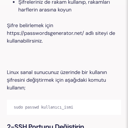
Şifreleriniz de rakam kullanıp, rakamları
harflerin arasına koyun
Şifre belirlemek için
https://passwordsgenerator.net/ adlı siteyi de
kullanabilirsiniz.
Linux sanal sunucunuz üzerinde bir kullanın
şifresini değiştirmek için aşağıdaki komutu
kullanın;
sudo passwd kullanıcı_ismi
2-SSH Portunu Değiştirin