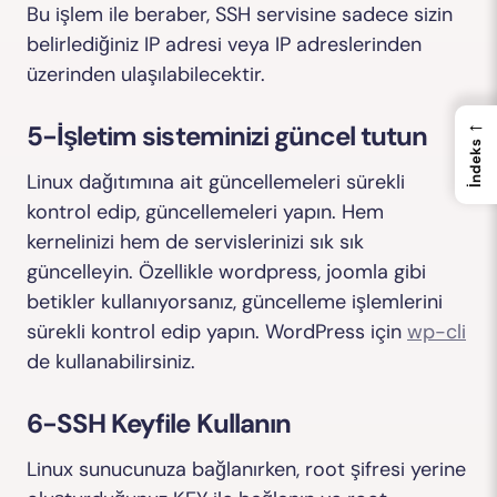
Bu işlem ile beraber, SSH servisine sadece sizin
belirlediğiniz IP adresi veya IP adreslerinden
üzerinden ulaşılabilecektir.
←
5-İşletim sisteminizi güncel tutun
İndeks
Linux dağıtımına ait güncellemeleri sürekli
kontrol edip, güncellemeleri yapın. Hem
kernelinizi hem de servislerinizi sık sık
güncelleyin. Özellikle wordpress, joomla gibi
betikler kullanıyorsanız, güncelleme işlemlerini
sürekli kontrol edip yapın. WordPress için
wp-cli
de kullanabilirsiniz.
6-SSH Keyfile Kullanın
Linux sunucunuza bağlanırken, root şifresi yerine