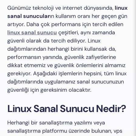
Günümüz teknoloji ve internet dünyasında,
linux
sanal sunucular
ın kullanım oranı her geçen gün
artıyor. Daha çok performans için tercih edilen
linux sanal sunucu
çeşitleri, aynı zamanda
güvenli olarak da tercih ediliyor. Linux
dağıtımlarından herhangi birini kullansak da,
performansın yanında, güvenlik zafiyetlerine
dikkat etmemiz ve güvenlik önlemlerini almamız
gerekiyor. Aşağıdaki işlemlerin hepsini, tüm linux
dağıtımlarında uygulamanız sanal sunucunuzun
güvenliği için gereksinim olacaktır.
Linux Sanal Sunucu Nedir?
Herhangi bir sanallaştırma yazılımı veya
sanallaştırma platformu üzerinde bulunan, vps