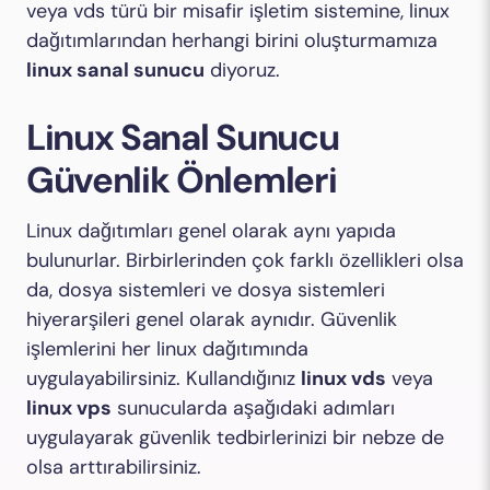
veya vds türü bir misafir işletim sistemine, linux
dağıtımlarından herhangi birini oluşturmamıza
linux sanal sunucu
diyoruz.
Linux Sanal Sunucu
Güvenlik Önlemleri
Linux dağıtımları genel olarak aynı yapıda
bulunurlar. Birbirlerinden çok farklı özellikleri olsa
da, dosya sistemleri ve dosya sistemleri
hiyerarşileri genel olarak aynıdır. Güvenlik
işlemlerini her linux dağıtımında
uygulayabilirsiniz. Kullandığınız
linux vds
veya
linux vps
sunucularda aşağıdaki adımları
uygulayarak güvenlik tedbirlerinizi bir nebze de
olsa arttırabilirsiniz.