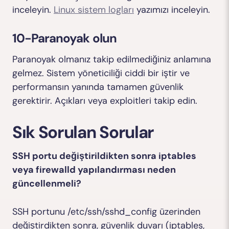
inceleyin.
Linux sistem logları
yazımızı inceleyin.
10-Paranoyak olun
Paranoyak olmanız takip edilmediğiniz anlamına
gelmez. Sistem yöneticiliği ciddi bir iştir ve
performansın yanında tamamen güvenlik
gerektirir. Açıkları veya exploitleri takip edin.
Sık Sorulan Sorular
SSH portu değiştirildikten sonra iptables
veya firewalld yapılandırması neden
güncellenmeli?
SSH portunu
/etc/ssh/sshd_config
üzerinden
değiştirdikten sonra, güvenlik duvarı (iptables,