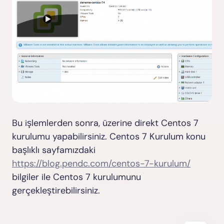
Bu işlemlerden sonra, üzerine direkt Centos 7
kurulumu yapabilirsiniz. Centos 7 Kurulum konu
başlıklı sayfamızdaki
https://blog.pendc.com/centos-7-kurulum/
bilgiler ile Centos 7 kurulumunu
gerçekleştirebilirsiniz.