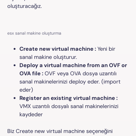
oluşturacağız.
esx sanal makine oluşturma
Create new virtual machine :
Yeni bir
sanal makine oluşturur.
Deploy a virtual machine from an OVF or
OVA file :
OVF veya OVA dosya uzantılı
sanal makinelerinizi deploy eder. (import
eder)
Register an existing virtual machine :
VMX uzantılı dosyalı sanal makinelerinizi
kaydeder
Biz Create new virtual machine seçeneğini