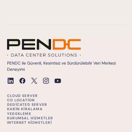
PENDC ile Güvenli, Kesintisiz ve Sürdürülebilir Veri Merkezi
Deneyimi
CLOUD SERVER
CO LOCATION
DEDICATED SERVER
KABIN KIRALAMA
YEDEKLEME
KURUMSAL HIZMETLER
INTERNET HIZMETLERI