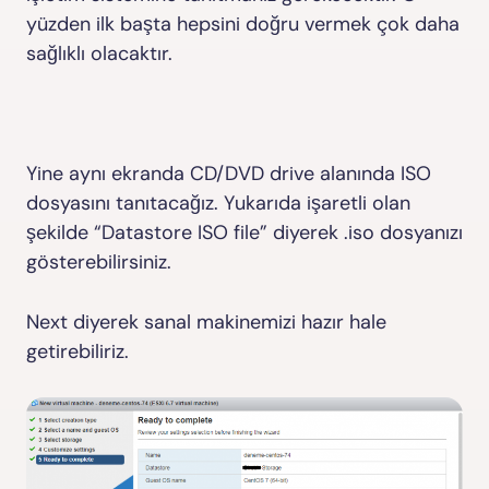
yüzden ilk başta hepsini doğru vermek çok daha
sağlıklı olacaktır.
Yine aynı ekranda CD/DVD drive alanında ISO
dosyasını tanıtacağız. Yukarıda işaretli olan
şekilde “Datastore ISO file” diyerek .iso dosyanızı
gösterebilirsiniz.
Next diyerek sanal makinemizi hazır hale
getirebiliriz.