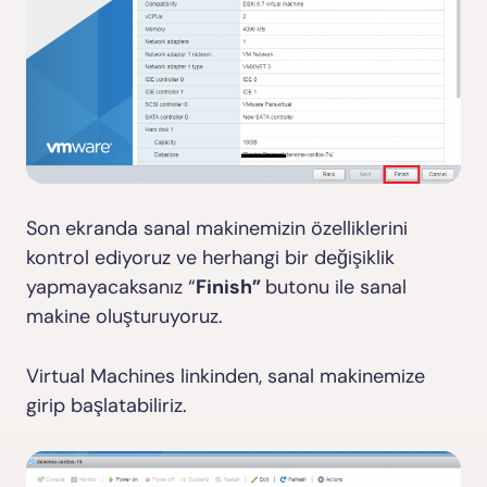
Son ekranda sanal makinemizin özelliklerini
kontrol ediyoruz ve herhangi bir değişiklik
yapmayacaksanız “
Finish”
butonu ile sanal
makine oluşturuyoruz.
Virtual Machines linkinden, sanal makinemize
girip başlatabiliriz.