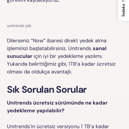
İndeks
unitrends job
Dilerseniz “Now” ibaresi direkt yedek alma
işleminizi başlatabilirsiniz. Unitrends
sanal
sunucular
için iyi bir yedekleme yazılımı.
Yukarıda belirttiğimiz gibi, 1TB’a kadar ücretsiz
olması da oldukça avantajlı.
Sık Sorulan Sorular
Unitrends ücretsiz sürümünde ne kadar
yedekleme yapılabilir?
Unitrends’in ücretsiz versiyonu 1 TB’a kadar