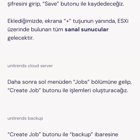
şifresini girip, “Save” butonu ile kaydedeceğiz.
Eklediğimizde, ekrana “+” tuşunun yanında, ESXi
üzerinde bulunan tüm
sanal sunucular
gelecektir.
unitrends cloud server
Daha sonra sol menüden “Jobs” bölümüne gelip,
“Create Job” butonu ile işlemleri oluşturacağız.
unitrends backup
“Create Job” butonu ile “backup” ibaresine