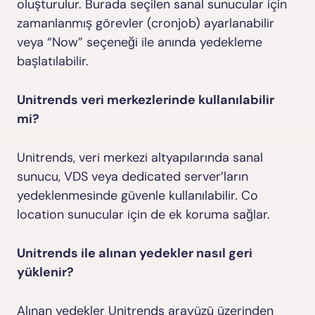
oluşturulur. Burada seçilen sanal sunucular için
zamanlanmış görevler (cronjob) ayarlanabilir
veya “Now” seçeneği ile anında yedekleme
başlatılabilir.
Unitrends veri merkezlerinde kullanılabilir
mi?
Unitrends, veri merkezi altyapılarında sanal
sunucu, VDS veya dedicated server’ların
yedeklenmesinde güvenle kullanılabilir. Co
location sunucular için de ek koruma sağlar.
Unitrends ile alınan yedekler nasıl geri
yüklenir?
Alınan yedekler Unitrends arayüzü üzerinden