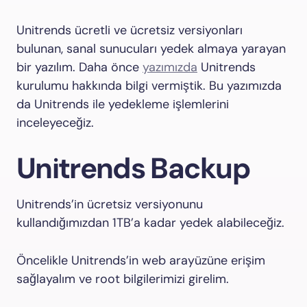
Unitrends ücretli ve ücretsiz versiyonları
bulunan, sanal sunucuları yedek almaya yarayan
bir yazılım. Daha önce
yazımızda
Unitrends
kurulumu hakkında bilgi vermiştik. Bu yazımızda
da Unitrends ile yedekleme işlemlerini
inceleyeceğiz.
Unitrends Backup
Unitrends’in ücretsiz versiyonunu
kullandığımızdan 1TB’a kadar yedek alabileceğiz.
Öncelikle Unitrends’in web arayüzüne erişim
sağlayalım ve root bilgilerimizi girelim.