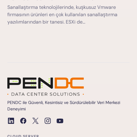
Sanallaştırma teknolojilerinde, kuşkusuz Vmware
firmasının ürünleri en çok kullanılan sanallaştırma
yazılımlarından bir tanesi. ESXi de…
PENDC ile Güvenli, Kesintisiz ve Sürdürülebilir Veri Merkezi
Deneyimi
CLOUD SERVER