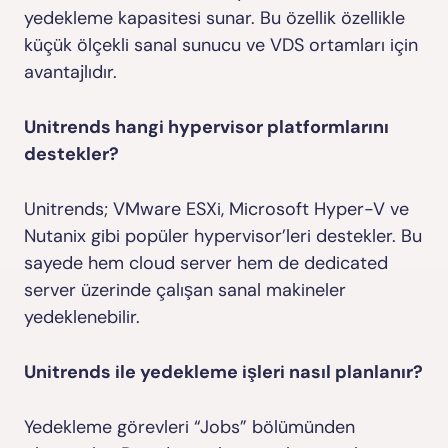
yedekleme kapasitesi sunar. Bu özellik özellikle
küçük ölçekli sanal sunucu ve VDS ortamları için
avantajlıdır.
Unitrends hangi hypervisor platformlarını
destekler?
Unitrends; VMware ESXi, Microsoft Hyper-V ve
Nutanix gibi popüler hypervisor’leri destekler. Bu
sayede hem cloud server hem de dedicated
server üzerinde çalışan sanal makineler
yedeklenebilir.
Unitrends ile yedekleme işleri nasıl planlanır?
Yedekleme görevleri “Jobs” bölümünden