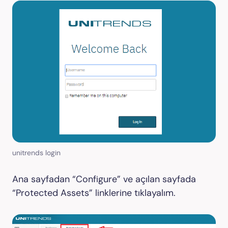
unitrends login
Ana sayfadan “Configure” ve açılan sayfada
“Protected Assets” linklerine tıklayalım.