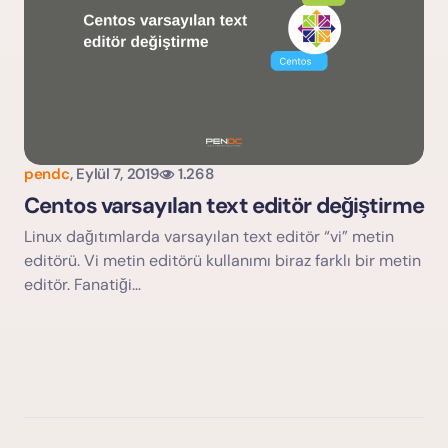
pendc
,
Eylül 7, 2019
1.268
Centos varsayılan text editör değiştirme
Linux dağıtımlarda varsayılan text editör “vi” metin
editörü. Vi metin editörü kullanımı biraz farklı bir metin
editör. Fanatiği…