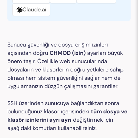
Claude.ai
Sunucu güvenliği ve dosya erişim izinleri
açısından doğru
CHMOD (izin)
ayarları büyük
önem taşır. Özellikle web sunucularında
dosyaların ve klasörlerin doğru yetkilere sahip
olması hem sistem güvenliğini sağlar hem de
uygulamanızın düzgün çalışmasını garantiler.
SSH üzerinden sunucuya bağlandıktan sonra
bulunduğunuz klasör içerisindeki
tüm dosya ve
klasör izinlerini ayrı ayrı
değiştirmek için
aşağıdaki komutları kullanabilirsiniz.