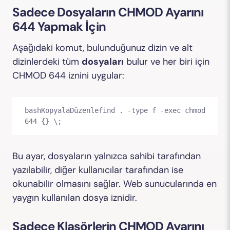
Sadece Dosyaların CHMOD Ayarını
644 Yapmak İçin
Aşağıdaki komut, bulunduğunuz dizin ve alt
dizinlerdeki tüm
dosyaları
bulur ve her biri için
CHMOD 644 iznini uygular:
bashKopyalaDüzenle
find . -type f -exec chmod 
Bu ayar, dosyaların yalnızca sahibi tarafından
yazılabilir, diğer kullanıcılar tarafından ise
okunabilir olmasını sağlar. Web sunucularında en
yaygın kullanılan dosya iznidir.
Sadece Klasörlerin CHMOD Ayarını