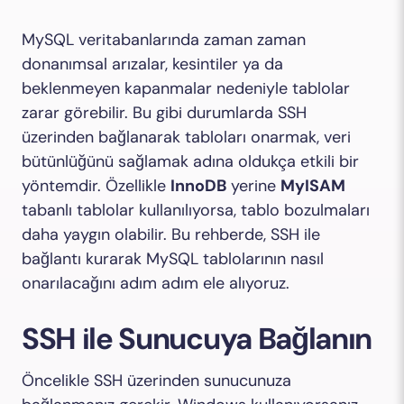
MySQL veritabanlarında zaman zaman
donanımsal arızalar, kesintiler ya da
beklenmeyen kapanmalar nedeniyle tablolar
zarar görebilir. Bu gibi durumlarda SSH
üzerinden bağlanarak tabloları onarmak, veri
bütünlüğünü sağlamak adına oldukça etkili bir
yöntemdir. Özellikle
InnoDB
yerine
MyISAM
tabanlı tablolar kullanılıyorsa, tablo bozulmaları
daha yaygın olabilir. Bu rehberde, SSH ile
bağlantı kurarak MySQL tablolarının nasıl
onarılacağını adım adım ele alıyoruz.
SSH ile Sunucuya Bağlanın
Öncelikle SSH üzerinden sunucunuza