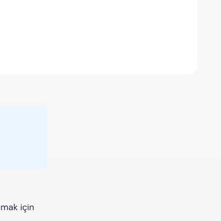
çmak için