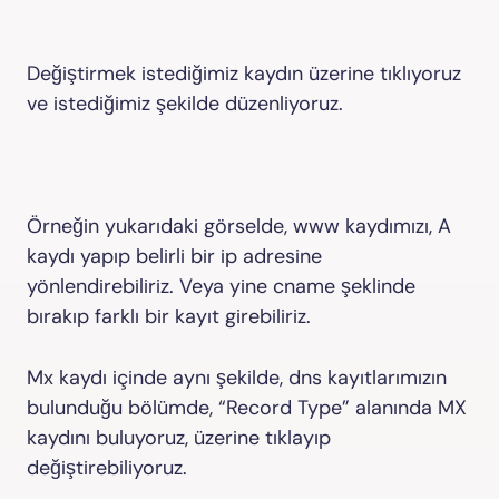
Değiştirmek istediğimiz kaydın üzerine tıklıyoruz
ve istediğimiz şekilde düzenliyoruz.
Örneğin yukarıdaki görselde, www kaydımızı, A
kaydı yapıp belirli bir ip adresine
yönlendirebiliriz. Veya yine cname şeklinde
bırakıp farklı bir kayıt girebiliriz.
Mx kaydı içinde aynı şekilde, dns kayıtlarımızın
bulunduğu bölümde, “Record Type” alanında MX
kaydını buluyoruz, üzerine tıklayıp
değiştirebiliyoruz.