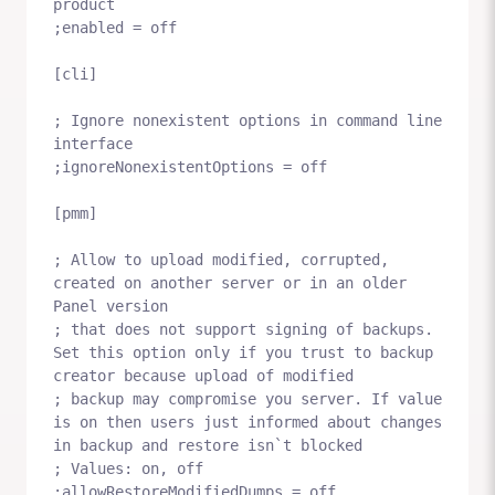
product

;enabled = off

[cli]

; Ignore nonexistent options in command line 
interface

;ignoreNonexistentOptions = off

[pmm]

; Allow to upload modified, corrupted, 
created on another server or in an older 
Panel version

; that does not support signing of backups. 
Set this option only if you trust to backup 
creator because upload of modified

; backup may compromise you server. If value 
is on then users just informed about changes 
in backup and restore isn`t blocked

; Values: on, off
