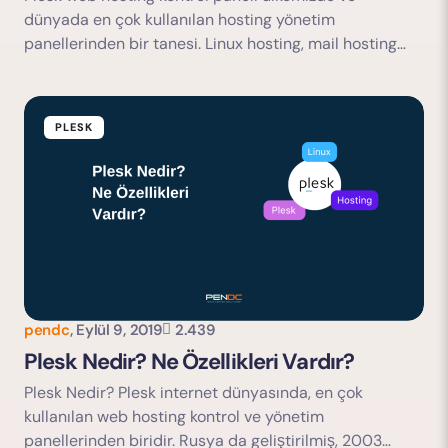
dünyada en çok kullanılan hosting yönetim
panellerinden bir tanesi. Linux hosting, mail hosting…
PLESK
pendc
,
Eylül 9, 2019
2.439
Plesk Nedir? Ne Özellikleri Vardır?
Plesk Nedir? Plesk internet dünyasında, en çok
kullanılan web hosting kontrol ve yönetim
panellerinden biridir. Rusya da geliştirilmiş, 2003…