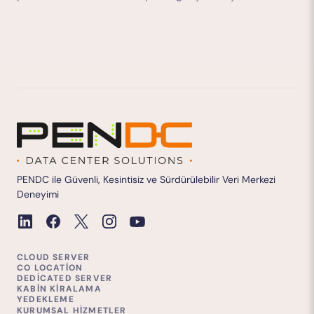
PENDC ile Güvenli, Kesintisiz ve Sürdürülebilir Veri Merkezi
Deneyimi
CLOUD SERVER
CO LOCATION
DEDICATED SERVER
KABIN KIRALAMA
YEDEKLEME
KURUMSAL HIZMETLER