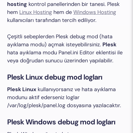
hosting
kontrol panellerinden bir tanesi. Plesk
hem
Linux Hosting
hem de
Windows Hosting
kullanıcıları tarafından tercih ediliyor.
Çeşitli sebeplerden Plesk debug mod (hata
ayıklama modu) açmak isteyebilirsiniz.
Plesk
hata ayıklama modu Panel.ini Editor eklentisi ile
veya doğrudan sunucu üzerinden yapılabilir.
Plesk Linux debug mod logları
Plesk Linux
kullanıyorsanız ve hata ayıklama
modunu aktif ederseniz loglar
/var/log/plesk/panel.log dosyasına yazılacaktır.
Plesk Windows debug mod logları