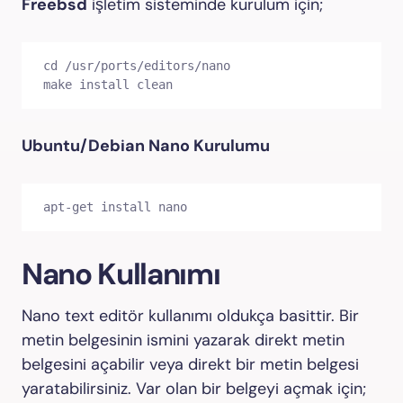
Freebsd
işletim sisteminde kurulum için;
cd /usr/ports/editors/nano

make install clean
Ubuntu/Debian Nano Kurulumu
apt-get install nano
Nano Kullanımı
Nano text editör kullanımı oldukça basittir. Bir
metin belgesinin ismini yazarak direkt metin
belgesini açabilir veya direkt bir metin belgesi
yaratabilirsiniz. Var olan bir belgeyi açmak için;