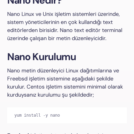
Nano Nedir?
Nano Linux ve Unix işletim sistemleri üzerinde,
sistem yöneticilerinin en çok kullandığı text
editörlerden birisidir. Nano text editör terminal
üzerinde çalışan bir metin düzenleyicidir.
Nano Kurulumu
Nano metin düzenleyici Linux dağıtımlarına ve
Freebsd işletim sistemine aşağıdaki şekilde
kurulur. Centos işletim sistemini minimal olarak
kurduysanız kurulumu şu şekildedir;
yum install -y nano