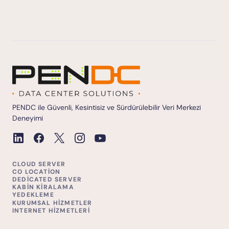
PENDC ile Güvenli, Kesintisiz ve Sürdürülebilir Veri Merkezi
Deneyimi
CLOUD SERVER
CO LOCATION
DEDICATED SERVER
KABIN KIRALAMA
YEDEKLEME
KURUMSAL HIZMETLER
INTERNET HIZMETLERI