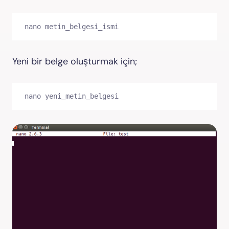
nano metin_belgesi_ismi
Yeni bir belge oluşturmak için;
nano yeni_metin_belgesi