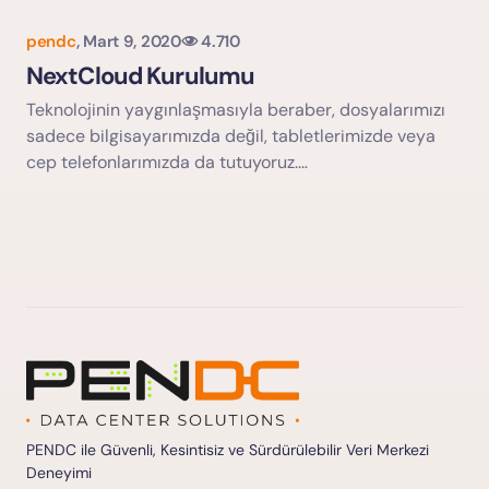
pendc
,
Mart 9, 2020
4.710
NextCloud Kurulumu
Teknolojinin yaygınlaşmasıyla beraber, dosyalarımızı
sadece bilgisayarımızda değil, tabletlerimizde veya
cep telefonlarımızda da tutuyoruz.…
PENDC ile Güvenli, Kesintisiz ve Sürdürülebilir Veri Merkezi
Deneyimi