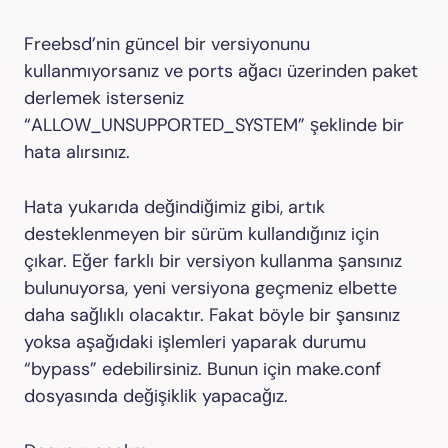
Freebsd’nin güncel bir versiyonunu
kullanmıyorsanız ve ports ağacı üzerinden paket
derlemek isterseniz
“ALLOW_UNSUPPORTED_SYSTEM” şeklinde bir
hata alırsınız.
Hata yukarıda değindiğimiz gibi, artık
desteklenmeyen bir sürüm kullandığınız için
çıkar. Eğer farklı bir versiyon kullanma şansınız
bulunuyorsa, yeni versiyona geçmeniz elbette
daha sağlıklı olacaktır. Fakat böyle bir şansınız
yoksa aşağıdaki işlemleri yaparak durumu
“bypass” edebilirsiniz. Bunun için make.conf
dosyasında değişiklik yapacağız.